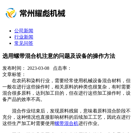
公司新闻
行业新闻
常见问答
选用螺带混合机注意的问题及设备的操作方法
发布时间： 2023-03-08 点击率：
文章标签：
在农药和染料行业，需要经常使用机械设备混合材料，但
一般在进行这些操作时，相关原料的种类也很复杂，有时需要
混合很多原料，达到加工目的，但在进行这些加工操作时，设
备产品的效率不高。
混合作业结束后，发现原料残留，意味着原料混合阶段不
充分，这种情况也直接影响材料的后续加工工艺，因此在进行
这些生产加工时需要使用
螺带混合机
进行作业。