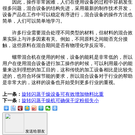
因此，操作非常困难，人们在使用设备的过程中容易发生
很多问题，混合设备的结构先进，采用最新的制作技术开发，
设备产品在工作中可以稳定有序进行，混合设备的操作方法也
简单，人们可以简单地学习。
许多行业需要混合处理不同类型的材料，但材料的混合效
果实际上与许多因素有关。例如，不同原料之间能否充分接
触，这些原料在混合期间是否有物理化学反应等。
螺带混合机在使用的时候，设备的能耗是非常低的，所以
用户在使用混合设备进行加工操作的时候，可以利用最小的能
量来达到理想的加工目的，这和传统的加工设备相比是比较先
进的，也符合环保节能的要求，所以混合设备对于行业的帮助
是非常大的，这样的设备也开始受到更多行业的重视。
上一条：
旋转闪蒸干燥设备可有效增加物料比重
下一条：
旋转闪蒸干燥机可确保干淀粉损失小
发送给朋友