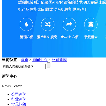
当前位置：
首页
>
新闻中心
>
公司新闻
新闻中心
News Center
公司新闻
行业新闻
常见问答