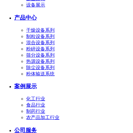
设备展示
产品中心
干燥设备系列
制粒设备系列
混合设备系列
粉碎设备系列
筛分设备系列
热源设备系列
除尘设备系列
粉体输送系统
案例展示
化工行业
食品行业
制药行业
农产品加工行业
公司服务