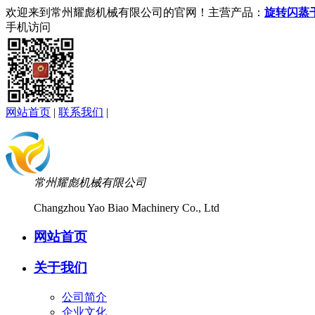
欢迎来到常州耀彪机械有限公司的官网！主营产品：
旋转闪蒸
手机访问
网站首页
|
联系我们
|
常州耀彪机械有限公司
Changzhou Yao Biao Machinery Co., Ltd
网站首页
关于我们
公司简介
企业文化