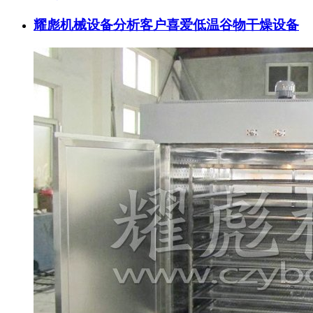
耀彪机械设备分析客户喜爱低温谷物干燥设备