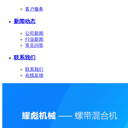
客户服务
新闻动态
公司新闻
行业新闻
常见问答
联系我们
联系我们
在线反馈