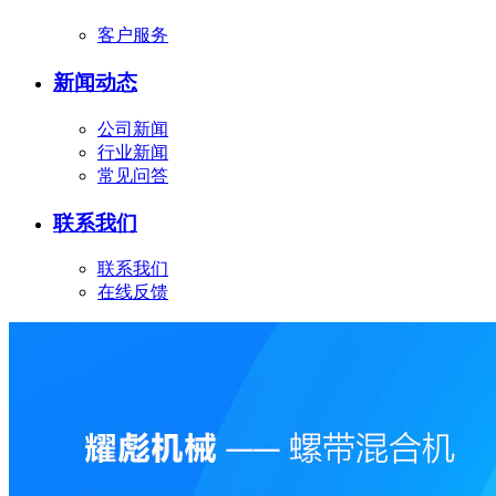
客户服务
新闻动态
公司新闻
行业新闻
常见问答
联系我们
联系我们
在线反馈