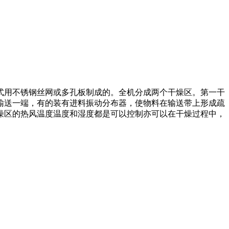
用不锈钢丝网或多孔板制成的。全机分成两个干燥区。第一干
输送一端，有的装有进料振动分布器，使物料在输送带上形成疏
燥区的热风温度温度和湿度都是可以控制亦可以在干燥过程中，