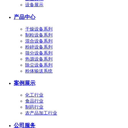
设备展示
产品中心
干燥设备系列
制粒设备系列
混合设备系列
粉碎设备系列
筛分设备系列
热源设备系列
除尘设备系列
粉体输送系统
案例展示
化工行业
食品行业
制药行业
农产品加工行业
公司服务