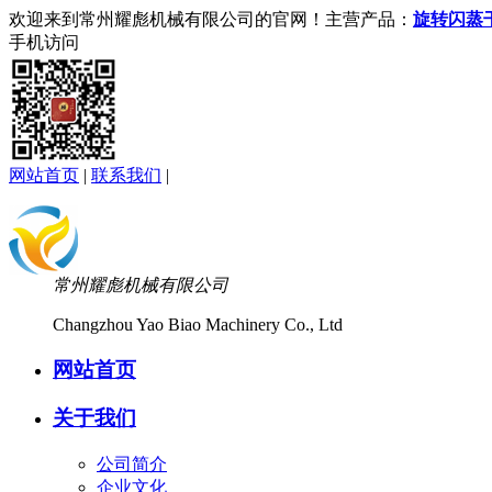
欢迎来到常州耀彪机械有限公司的官网！主营产品：
旋转闪蒸
手机访问
网站首页
|
联系我们
|
常州耀彪机械有限公司
Changzhou Yao Biao Machinery Co., Ltd
网站首页
关于我们
公司简介
企业文化