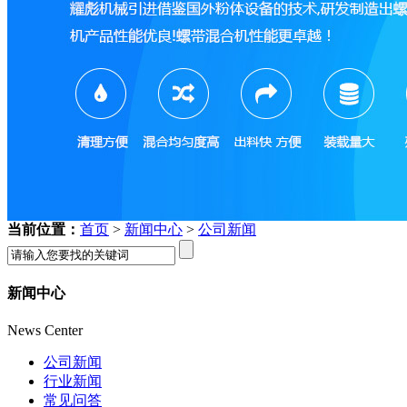
当前位置：
首页
>
新闻中心
>
公司新闻
新闻中心
News Center
公司新闻
行业新闻
常见问答