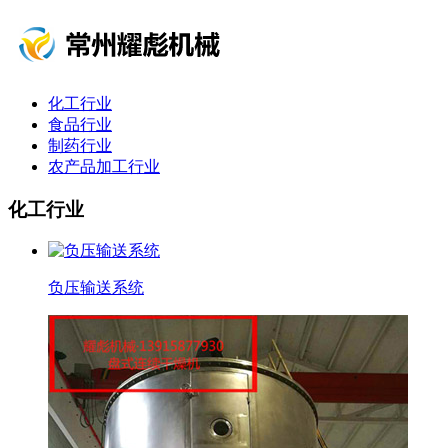
化工行业
食品行业
制药行业
农产品加工行业
化工行业
负压输送系统