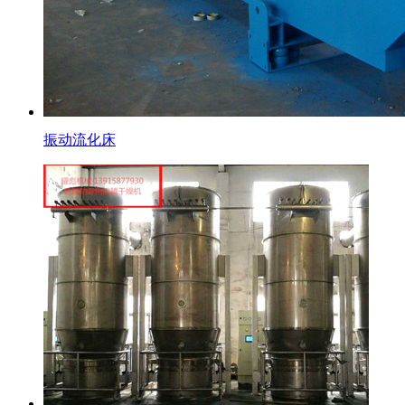
振动流化床