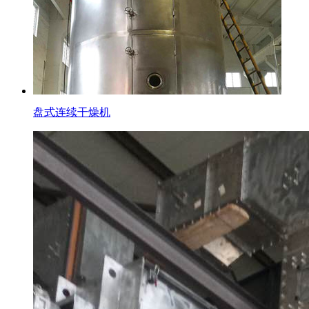
盘式连续干燥机