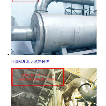
干燥机配套天然热风炉