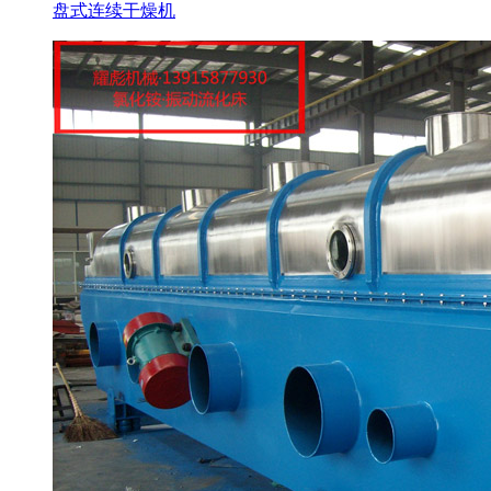
盘式连续干燥机